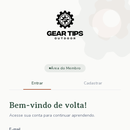
Área do Membro
Entrar
Cadastrar
Bem-vindo de volta!
Acesse sua conta para continuar aprendendo.
E-mail